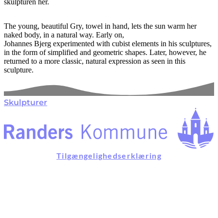
skulpturen her.
The young, beautiful Gry, towel in hand, lets the sun warm her
naked body, in a natural way. Early on,
Johannes Bjerg experimented with cubist elements in his sculptures,
in the form of simplified and geometric shapes. Later, however, he
returned to a more classic, natural expression as seen in this
sculpture.
Skulpturer
Tilgængelighedserklæring